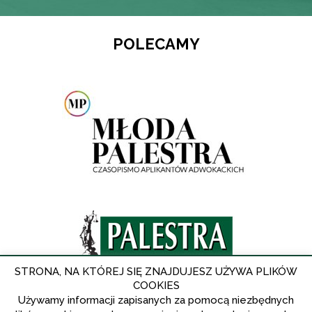
POLECAMY
STRONA, NA KTÓREJ SIĘ ZNAJDUJESZ UŻYWA PLIKÓW
COOKIES
Używamy informacji zapisanych za pomocą niezbędnych