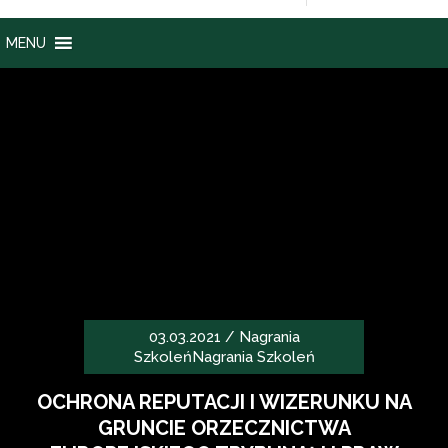
MENU
03.03.2021 /
Nagrania
Szkoleń
Nagrania Szkoleń
OCHRONA REPUTACJI I WIZERUNKU NA
GRUNCIE ORZECZNICTWA