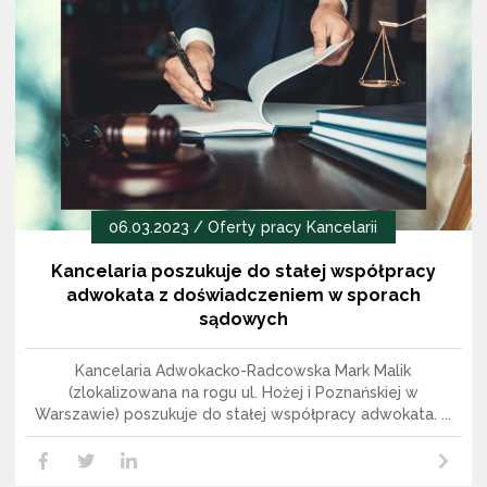
06.03.2023 /
Oferty pracy Kancelarii
Kancelaria poszukuje do stałej współpracy
adwokata z doświadczeniem w sporach
sądowych
Kancelaria Adwokacko-Radcowska Mark Malik
(zlokalizowana na rogu ul. Hożej i Poznańskiej w
Warszawie) poszukuje do stałej współpracy adwokata. ...
Czytaj dalej