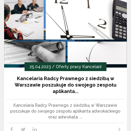
25.04.2023 /
Oferty pracy Kancelarii
Kancelaria Radcy Prawnego z siedzibą w
Warszawie poszukuje do swojego zespołu
aplikanta...
Kancelaria Radcy Prawnego z siedzibą w Warszawie
poszukuje do swojego zespołu aplikanta adwokackiego
oraz adwokata. ...
Czytaj dalej