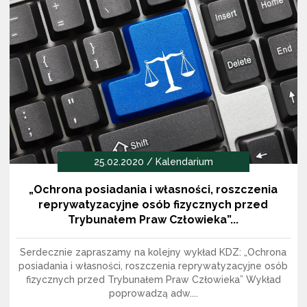
25.02.2020 / Kalendarium
„Ochrona posiadania i własności, roszczenia
reprywatyzacyjne osób fizycznych przed
Trybunałem Praw Człowieka”...
Serdecznie zapraszamy na kolejny wykład KDZ: „Ochrona
posiadania i własności, roszczenia reprywatyzacyjne osób
fizycznych przed Trybunałem Praw Człowieka” Wykład
poprowadzą adw....