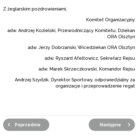
Z żeglarskim pozdrowieniami,
Komitet Organizacyjny
adw. Andrzej Kozielski, Przewodniczący Komitetu, Dziekan
ORA Olsztyn
adw. Jerzy Dobrzański, Wicedziekan ORA Olsztyn
adw. Ryszard Afeltowicz, Sekretarz Rejsu
adw. Marek Skrzeczkowski, Komandor Rejsu
Andrzej Szydzik, Dyrektor Sportowy, odpowiedzialny za
organizacje i przeprowadzenie regat
Poprzednie
Następne