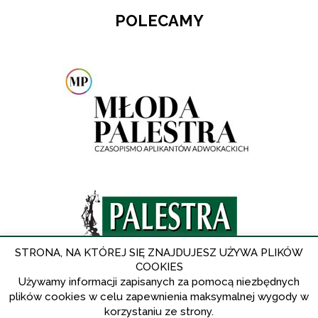
POLECAMY
STRONA, NA KTÓREJ SIĘ ZNAJDUJESZ UŻYWA PLIKÓW
COOKIES
Używamy informacji zapisanych za pomocą niezbędnych
plików cookies w celu zapewnienia maksymalnej wygody w
korzystaniu ze strony.