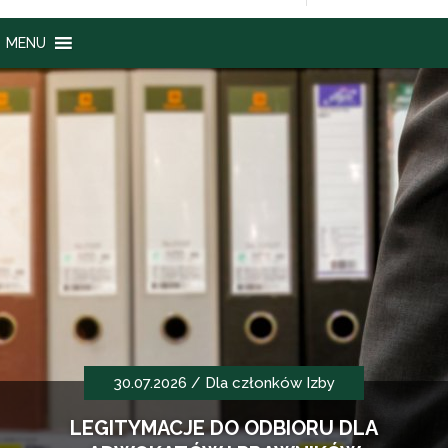
MENU
30.07.2026 / Dla członków Izby
LEGITYMACJE DO ODBIORU DLA