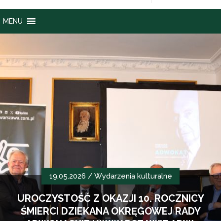
MENU
19.05.2026 /
Wydarzenia kulturalne
UROCZYSTOŚĆ Z OKAZJI 10. ROCZNICY
ŚMIERCI DZIEKANA OKRĘGOWEJ RADY