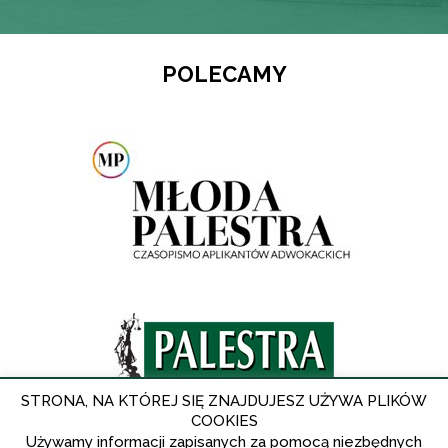
POLECAMY
STRONA, NA KTÓREJ SIĘ ZNAJDUJESZ UŻYWA PLIKÓW
COOKIES
Używamy informacji zapisanych za pomocą niezbędnych