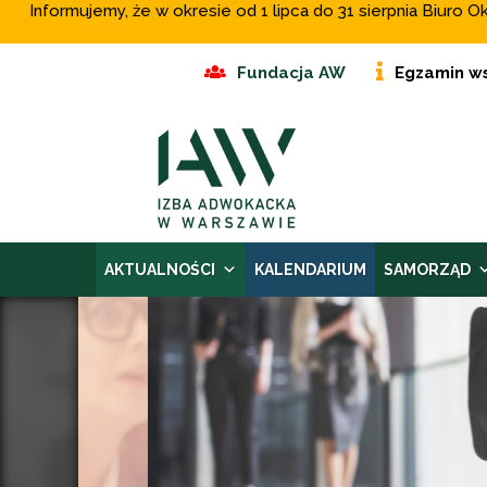
Informujemy, że w okresie od 1 lipca do 31 sierpnia Biur
Fundacja AW
Egzamin w
AKTUALNOŚCI
KALENDARIUM
SAMORZĄD