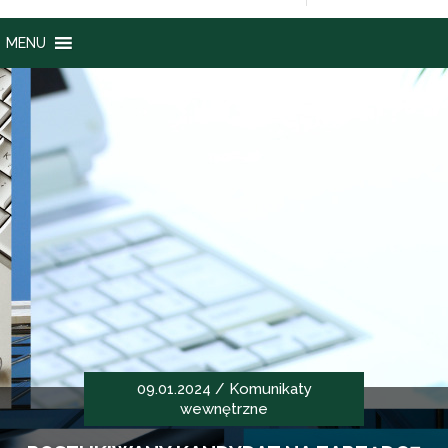
MENU
09.01.2024 /
Komunikaty
wewnętrzne