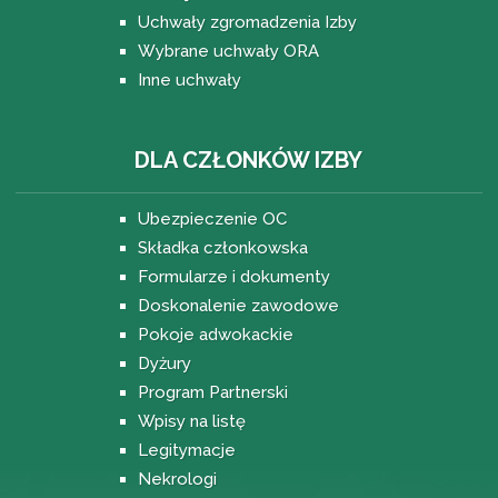
Uchwały zgromadzenia Izby
Wybrane uchwały ORA
Inne uchwały
DLA CZŁONKÓW IZBY
Ubezpieczenie OC
Składka członkowska
Formularze i dokumenty
Doskonalenie zawodowe
Pokoje adwokackie
Dyżury
Program Partnerski
Wpisy na listę
Legitymacje
Nekrologi