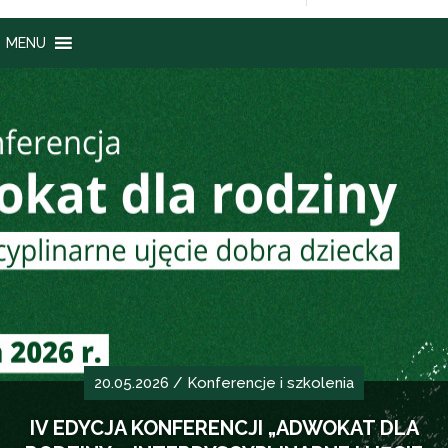
MENU
20.05.2026 /
Konferencje i szkolenia
IV EDYCJA KONFERENCJI „ADWOKAT DLA