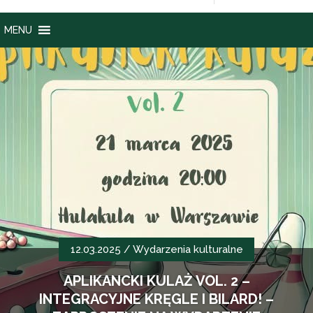
MENU
12.03.2025 /
Wydarzenia kulturalne
APLIKANCKI KULAŻ VOL. 2 –
INTEGRACYJNE KRĘGLE I BILARD! –