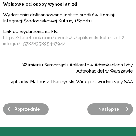
Wpisowe od osoby wynosi 59 zł!
Wydarzenie dofinansowane jest ze środków Komisji
Integracji Środowiskowej Kultury i Sportu.
Link do wydarzenia na FB:
https://facebook.com/events/s/aplikancki-kulaz-vol-2-
integra/1578283589546794/
W imieniu Samorządu Aplikantów Adwokackich Izby
Adwokackiej w Warszawie
apl. adw. Mateusz Tkaczyński, Wiceprzewodniczący SAA
Poprzednie
Następne