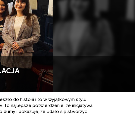
LACJA
szło do historii i to w wyjątkowym stylu.
. To najlepsze potwierdzenie, że inicjatywa
 dumy i pokazuje, że udało się stworzyć