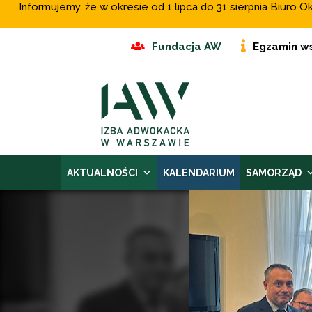
Informujemy, że w okresie od 1 lipca do 31 sierpnia Biur
Fundacja AW
Egzamin w
AKTUALNOŚCI
KALENDARIUM
SAMORZĄD