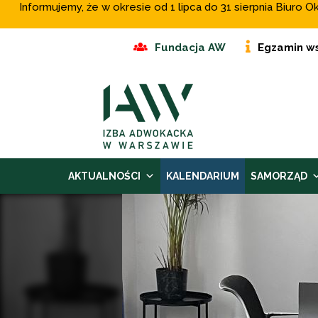
Informujemy, że w okresie od 1 lipca do 31 sierpnia Biur
Fundacja AW
Egzamin w
AKTUALNOŚCI
KALENDARIUM
SAMORZĄD